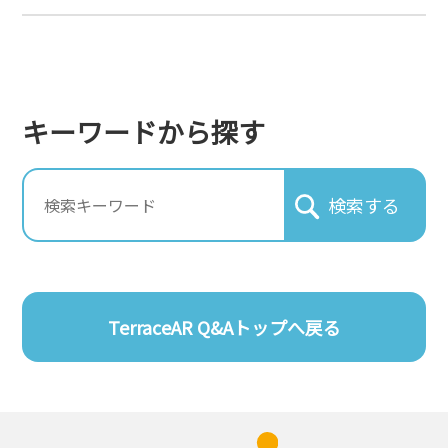
キーワードから探す
TerraceAR Q&Aトップへ戻る