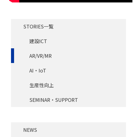
STORIES一覧
建設ICT
AR/VR/MR
AI・IoT
生産性向上
SEMINAR・SUPPORT
NEWS