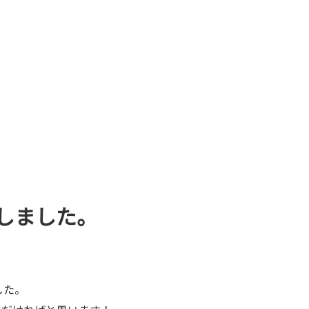
トしました。
した。