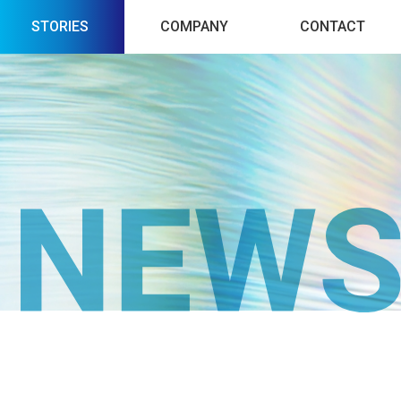
STORIES
COMPANY
CONTACT