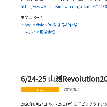
https://www.kensetsunews.com/sokuho/12493
▼関連ページ
・
Apple Vision ProによるAR体験
・
メディア掲載情報
6/24-25 山測Revolut
2026/6/4
NEWS
2026年6月24日(水)～25日(木) 山形ビッグウイン