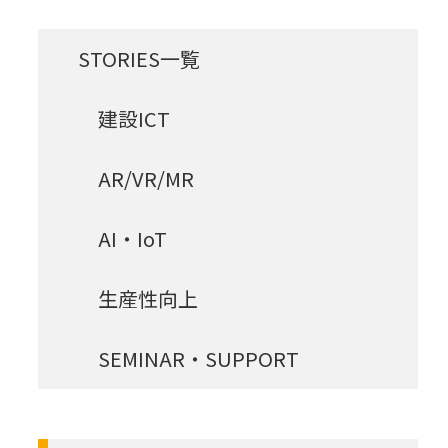
STORIES一覧
建設ICT
AR/VR/MR
AI・IoT
生産性向上
SEMINAR・SUPPORT