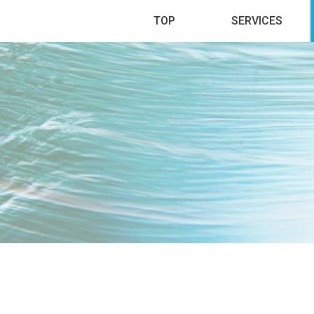
TOP
SERVICES